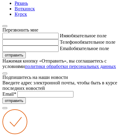
Рязань
Воткинск
Курск
Перезвонить мне
Имя
обязательное поле
Телефон
обязательное поле
Email
обязательное поле
отправить
Нажимая кнопку «Отправить», вы соглашаетесь с
условиями
политики обработки персональных данных
Подпишитесь на наши новости
Введите адрес электронной почты, чтобы быть в курсе
последних новостей
Email
*
отправить