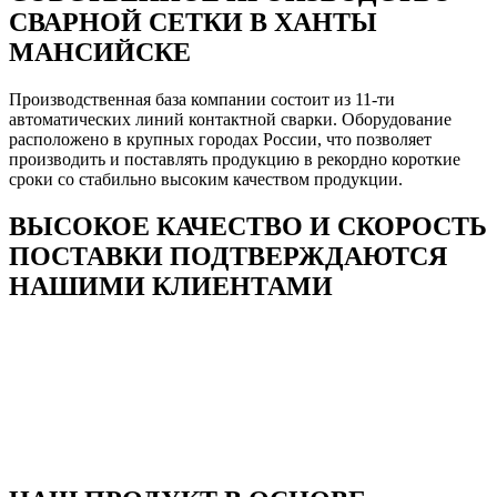
СВАРНОЙ СЕТКИ В ХАНТЫ
МАНСИЙСКЕ
Производственная база компании состоит из 11-ти
автоматических линий контактной сварки. Оборудование
расположено в крупных городах России, что позволяет
производить и поставлять продукцию в рекордно короткие
сроки со стабильно высоким качеством продукции.
ВЫСОКОЕ КАЧЕСТВО И СКОРОСТЬ
ПОСТАВКИ ПОДТВЕРЖДАЮТСЯ
НАШИМИ КЛИЕНТАМИ