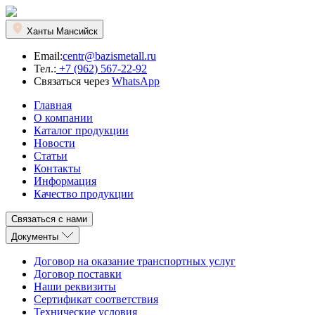
Ханты Мансийск
Email:
centr@bazismetall.ru
Тел.:
+7 (962) 567-22-92
Связаться через
WhatsApp
Главная
О компании
Каталог продукции
Новости
Статьи
Контакты
Информация
Качество продукции
Связаться с нами
Документы
Договор на оказание транспортных услуг
Договор поставки
Наши реквизиты
Сертификат соответствия
Технические условия