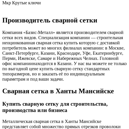
Мкр Крутые ключи
Производитель сварной сетки
Компания «Базис-Металл» является производителем сварной
сетки всех видов. Специализация компании — строительная
неоцинкованная сварная сетка купить которую с доставкой
потребитель может во многих филиалах компании: в Москве,
Санкт-Петербурге, Казани, Краснодаре, Уфе, Екатеринбурге,
Перми, Ижевске, Самаре и Набережных Челнах. Головной
офис компаниинаходится в Казани. У нас вы можете не только
по выгодной цене купить сварную сетку стандартных
типоразмеров, но и заказать её по индивидуальным
параметрам и под ваши задачи.
Сварная сетка в Ханты Мансийске
Купить сварную сетку для строительства,
производства или бизнеса
Металлическая сварная сетка в Ханты Мансийске
представляет собой множество прямых отрезков проволоки