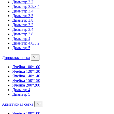
Диаметр 3,2
Диаметр 3,2/3,4
Диаметр 3,4
Диаметр 3,5
Диаметр 3,8
Диаметр 3.2
Диаметр 3.4
Диаметр 3.8
Диаметр 4
Диаметр 4,0/3,2
Диаметр 5
Дорожная сетка
Ячейка 100*100
Ячейка 120*120
Ячейка 140*140
Ячейка 150*150
Ячейка 200*200
Диаметр 4
Диаметр 5
Арматурная сетка
Ячейка 100*100