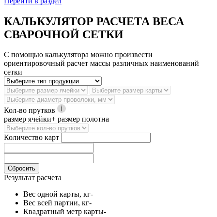
Перейти в раздел
КАЛЬКУЛЯТОР РАСЧЕТА ВЕСА
СВАРОЧНОЙ СЕТКИ
С помощью калькулятора можно произвести
ориентировочный расчет массы различных наименований
сетки
Кол-во прутков
размер ячейки+ размер полотна
Количество карт
Сбросить
Результат расчета
Вес одной карты, кг
-
Вес всей партии, кг
-
Квадратный метр карты
-