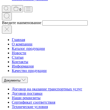
0
Введите наименование
Главная
О компании
Каталог продукции
Новости
Статьи
Контакты
Информация
Качество продукции
Документы
Договор на оказание транспортных услуг
Договор поставки
Наши реквизиты
Сертификат соответствия
Технические условия