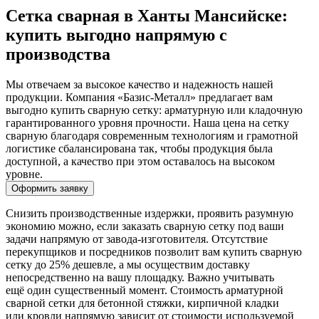
Сетка сварная в Ханты Мансийске:
купить выгодно напрямую с
производства
Мы отвечаем за высокое качество и надежность нашей
продукции. Компания «Базис-Металл» предлагает вам
выгодно купить сварную сетку: арматурную или кладочную
гарантированного уровня прочности. Наша цена на сетку
сварную благодаря современным технологиям и грамотной
логистике сбалансирована так, чтобы продукция была
доступной, а качество при этом оставалось на высоком
уровне.
Оформить заявку
Снизить производственные издержки, проявить разумную
экономию можно, если заказать сварную сетку под ваши
задачи напрямую от завода-изготовителя. Отсутствие
перекупщиков и посредников позволит вам купить сварную
сетку до 25% дешевле, а мы осуществим доставку
непосредственно на вашу площадку. Важно учитывать
ещё один существенный момент. Стоимость арматурной
сварной сетки для бетонной стяжки, кирпичной кладки
или кровли напрямую зависит от стоимости используемой