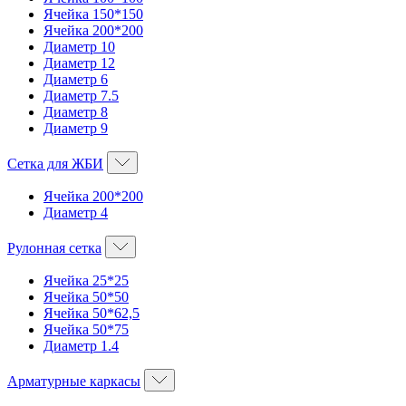
Ячейка 150*150
Ячейка 200*200
Диаметр 10
Диаметр 12
Диаметр 6
Диаметр 7.5
Диаметр 8
Диаметр 9
Сетка для ЖБИ
Ячейка 200*200
Диаметр 4
Рулонная сетка
Ячейка 25*25
Ячейка 50*50
Ячейка 50*62,5
Ячейка 50*75
Диаметр 1.4
Арматурные каркасы