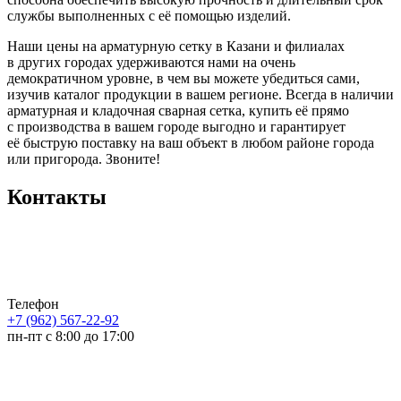
службы выполненных с её помощью изделий.
Наши цены на арматурную сетку в Казани и филиалах
в других городах удерживаются нами на очень
демократичном уровне, в чем вы можете убедиться сами,
изучив каталог продукции в вашем регионе. Всегда в наличии
арматурная и кладочная сварная сетка, купить её прямо
с производства в вашем городе выгодно и гарантирует
её быструю поставку на ваш объект в любом районе города
или пригорода. Звоните!
Контакты
Телефон
+7 (962) 567-22-92
пн-пт с 8:00 до 17:00