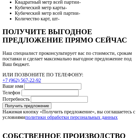
Квадратный метр всей партии
-
Кубический метр карты
-
Кубический метр всей партии
-
Количество карт, шт
-
ПОЛУЧИТЕ ВЫГОДНОЕ
ПРЕДЛОЖЕНИЕ ПРЯМО СЕЙЧАС
Наш специалист проконсультирует вас по стоимости, срокам
поставки и сделает максимально выгодное предложение под
Ваш бюджет.
ИЛИ ПОЗВОНИТЕ ПО ТЕЛЕФОНУ:
+7 (962) 567-22-92
Ваше имя
Телефон
Потребность
Получить предложение
Нажимая кнопку «Получить предложение», вы соглашаетесь с
условиями
политики обработки персональных данных
СОБСТВЕННОЕ ПРОИЗВОДСТВО