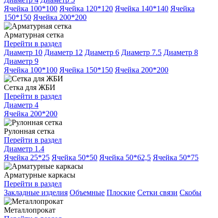
Ячейка 100*100
Ячейка 120*120
Ячейка 140*140
Ячейка
150*150
Ячейка 200*200
Арматурная сетка
Перейти в раздел
Диаметр 10
Диаметр 12
Диаметр 6
Диаметр 7.5
Диаметр 8
Диаметр 9
Ячейка 100*100
Ячейка 150*150
Ячейка 200*200
Сетка для ЖБИ
Перейти в раздел
Диаметр 4
Ячейка 200*200
Рулонная сетка
Перейти в раздел
Диаметр 1.4
Ячейка 25*25
Ячейка 50*50
Ячейка 50*62,5
Ячейка 50*75
Арматурные каркасы
Перейти в раздел
Закладные изделия
Объемные
Плоские
Сетки связи
Скобы
Металлопрокат