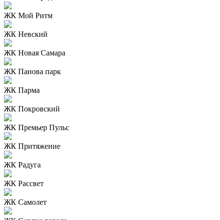
ЖК Мой Ритм
ЖК Невский
ЖК Новая Самара
ЖК Панова парк
ЖК Парма
ЖК Покровский
ЖК Премьер Пульс
ЖК Притяжение
ЖК Радуга
ЖК Рассвет
ЖК Самолет